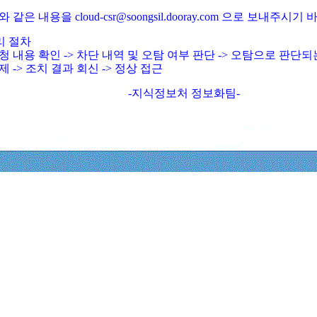
와 같은 내용을 cloud-csr@soongsil.dooray.com 으로 보내주시기
리 절차
청 내용 확인 -> 차단 내역 및 오탐 여부 판단 -> 오탐으로 판단
제 -> 조치 결과 회신 -> 정상 접근
-지식정보처 정보화팀-