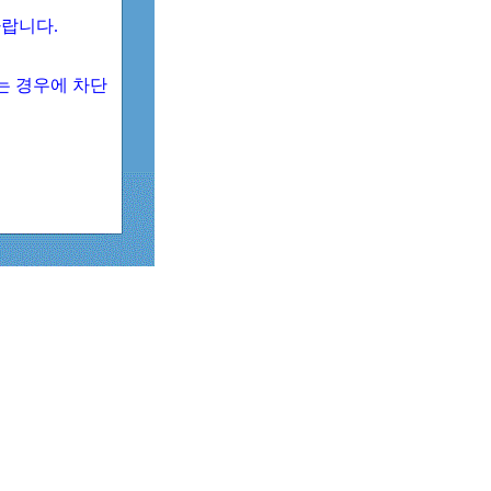
 바랍니다.
되는 경우에 차단