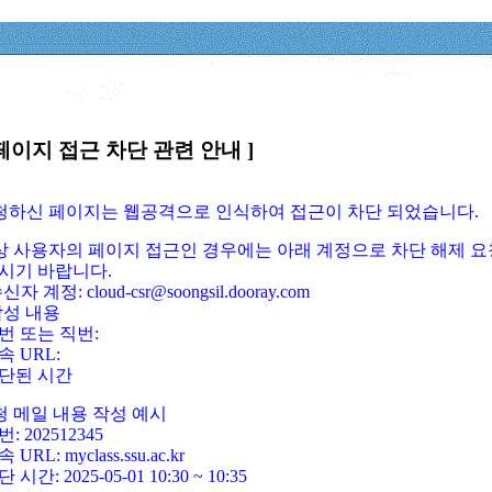
페이지 접근 차단 관련 안내 ]
요청하신 페이지는 웹공격으로 인식하여 접근이 차단 되었습니다.
정상 사용자의 페이지 접근인 경우에는 아래 계정으로 차단 해제 요
시기 바랍니다.
신자 계정: cloud-csr@soongsil.dooray.com
작성 내용
번 또는 직번:
속 URL:
단된 시간
청 메일 내용 작성 예시
: 202512345
 URL: myclass.ssu.ac.kr
 시간: 2025-05-01 10:30 ~ 10:35