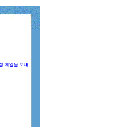
청 메일을 보내