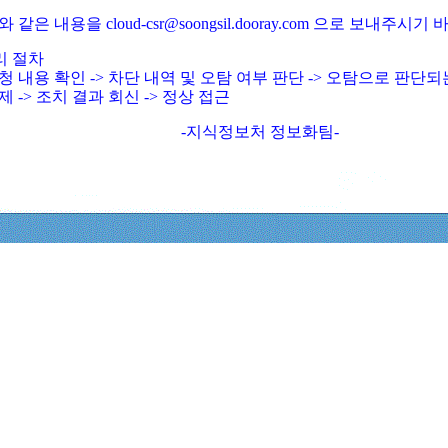
와 같은 내용을 cloud-csr@soongsil.dooray.com 으로 보내주시기
리 절차
청 내용 확인 -> 차단 내역 및 오탐 여부 판단 -> 오탐으로 판단
제 -> 조치 결과 회신 -> 정상 접근
-지식정보처 정보화팀-