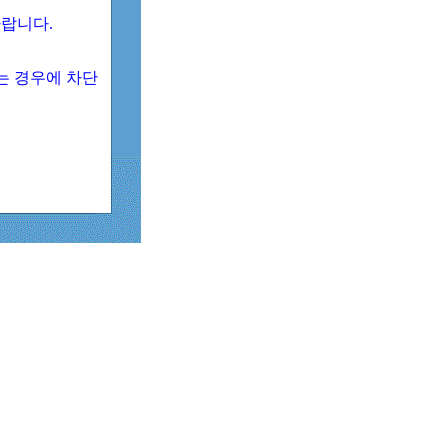
 바랍니다.
되는 경우에 차단