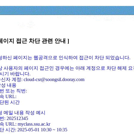
페이지 접근 차단 관련 안내 ]
요청하신 페이지는 웹공격으로 인식하여 접근이 차단 되었습니다.
정상 사용자의 페이지 접근인 경우에는 아래 계정으로 차단 해제 요
시기 바랍니다.
신자 계정: cloud-csr@soongsil.dooray.com
작성 내용
번 또는 직번:
속 URL:
단된 시간
청 메일 내용 작성 예시
: 202512345
 URL: myclass.ssu.ac.kr
 시간: 2025-05-01 10:30 ~ 10:35