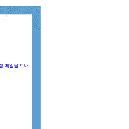
청 메일을 보내