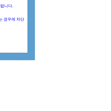
 바랍니다.
되는 경우에 차단