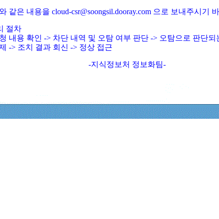
와 같은 내용을 cloud-csr@soongsil.dooray.com 으로 보내주시기
리 절차
청 내용 확인 -> 차단 내역 및 오탐 여부 판단 -> 오탐으로 판단
제 -> 조치 결과 회신 -> 정상 접근
-지식정보처 정보화팀-