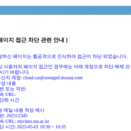
페이지 접근 차단 관련 안내 ]
요청하신 페이지는 웹공격으로 인식하여 접근이 차단 되었습니다.
정상 사용자의 페이지 접근인 경우에는 아래 계정으로 차단 해제 요
시기 바랍니다.
신자 계정: cloud-csr@soongsil.dooray.com
작성 내용
번 또는 직번:
속 URL:
단된 시간
청 메일 내용 작성 예시
: 202512345
 URL: myclass.ssu.ac.kr
 시간: 2025-05-01 10:30 ~ 10:35