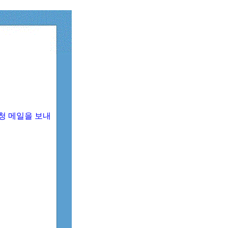
청 메일을 보내