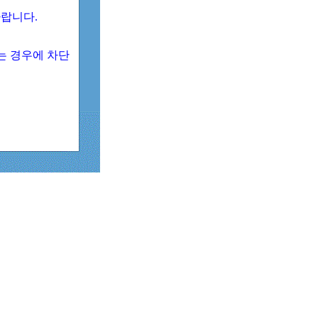
 바랍니다.
되는 경우에 차단