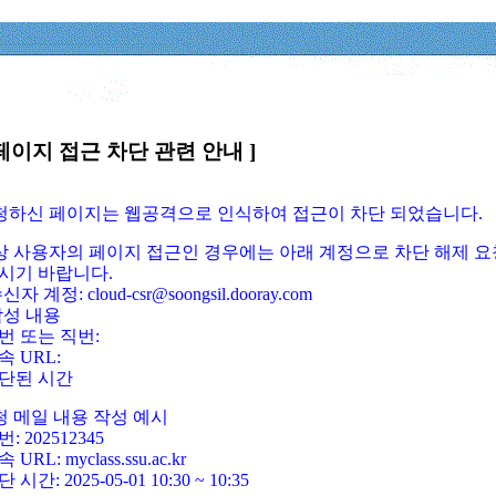
페이지 접근 차단 관련 안내 ]
요청하신 페이지는 웹공격으로 인식하여 접근이 차단 되었습니다.
정상 사용자의 페이지 접근인 경우에는 아래 계정으로 차단 해제 요
시기 바랍니다.
신자 계정: cloud-csr@soongsil.dooray.com
작성 내용
번 또는 직번:
속 URL:
단된 시간
청 메일 내용 작성 예시
: 202512345
 URL: myclass.ssu.ac.kr
 시간: 2025-05-01 10:30 ~ 10:35