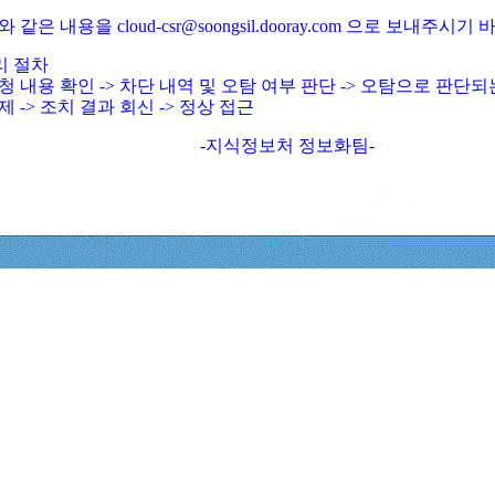
와 같은 내용을 cloud-csr@soongsil.dooray.com 으로 보내주시기
리 절차
청 내용 확인 -> 차단 내역 및 오탐 여부 판단 -> 오탐으로 판단
제 -> 조치 결과 회신 -> 정상 접근
-지식정보처 정보화팀-