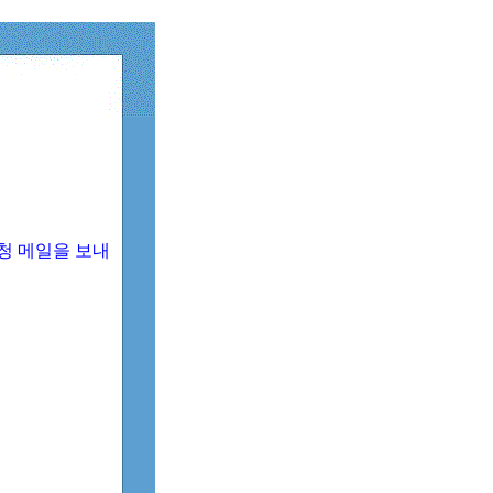
청 메일을 보내