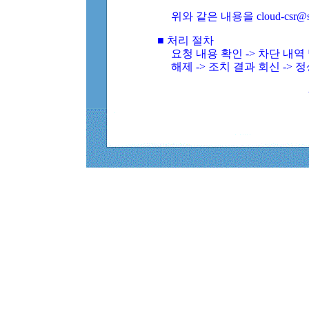
위와 같은 내용을 cloud-csr@
■ 처리 절차
요청 내용 확인 -> 차단 내
해제 -> 조치 결과 회신 -> 