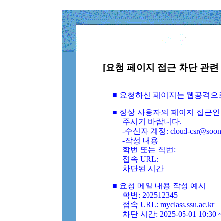
[요청 페이지 접근 차단 관련 
■ 요청하신 페이지는 웹공격으
■ 정상 사용자의 페이지 접근인
주시기 바랍니다.
-수신자 계정: cloud-csr@soongs
-작성 내용
학번 또는 직번:
접속 URL:
차단된 시간
■ 요청 메일 내용 작성 예시
학번: 202512345
접속 URL: myclass.ssu.ac.kr
차단 시간: 2025-05-01 10:30 ~