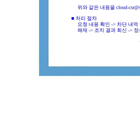
위와 같은 내용을 cloud-csr@
■ 처리 절차
요청 내용 확인 -> 차단 내
해제 -> 조치 결과 회신 -> 