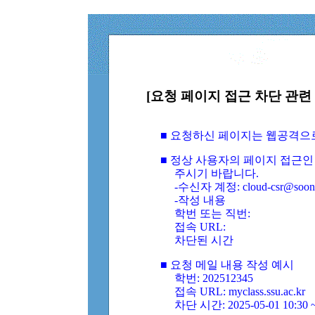
[요청 페이지 접근 차단 관련 
■ 요청하신 페이지는 웹공격으
■ 정상 사용자의 페이지 접근인
주시기 바랍니다.
-수신자 계정: cloud-csr@soongs
-작성 내용
학번 또는 직번:
접속 URL:
차단된 시간
■ 요청 메일 내용 작성 예시
학번: 202512345
접속 URL: myclass.ssu.ac.kr
차단 시간: 2025-05-01 10:30 ~